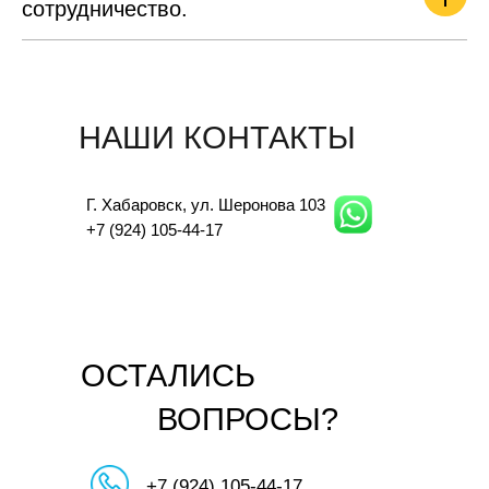
сотрудничество.
НАШИ КОНТАКТЫ
Г. Хабаровск, ул. Шеронова 103
+7 (924) 105-44-17
 103
ОСТАЛИСЬ
ВОПРОСЫ?
+7 (924) 105-44-17