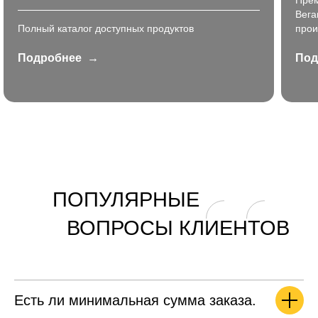
Прем
Вега
Полный каталог доступных продуктов
прои
Подробнее
Под
ПОПУЛЯРНЫЕ
ВОПРОСЫ КЛИЕНТОВ
Есть ли минимальная сумма заказа.