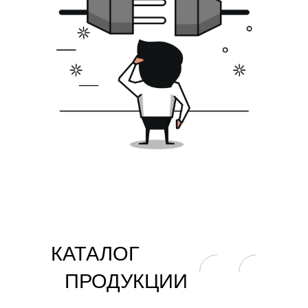
КАТАЛОГ
ПРОДУКЦИИ