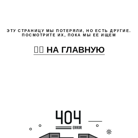
ЭТУ СТРАНИЦУ МЫ ПОТЕРЯЛИ, НО ЕСТЬ ДРУГИЕ.
ПОСМОТРИТЕ ИХ, ПОКА МЫ ЕЕ ИЩЕМ
👉🏻 НА ГЛАВНУЮ