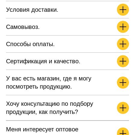
Условия доставки.
Самовывоз.
Способы оплаты.
Сертификация и качество.
У вас есть магазин, где я могу
посмотреть продукцию.
Хочу консультацию по подбору
продукции, как получить?
Меня интересует оптовое