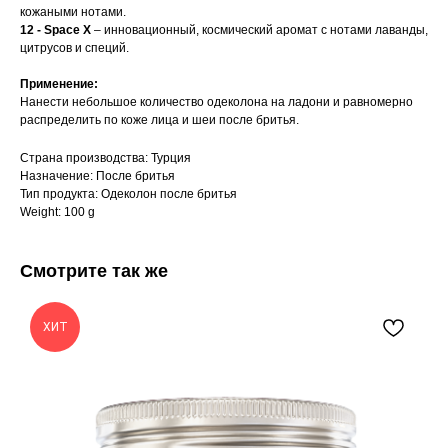
кожаными нотами.
12 - Space X
– инновационный, космический аромат с нотами лаванды,
цитрусов и специй.
Применение:
Нанести небольшое количество одеколона на ладони и равномерно
распределить по коже лица и шеи после бритья.
Страна производства: Турция
Назначение: После бритья
Тип продукта: Одеколон после бритья
Weight: 100 g
Смотрите так же
ХИТ