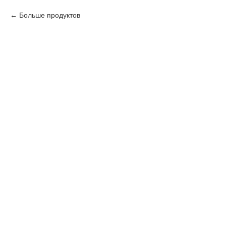
Больше продуктов