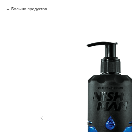
Больше продуктов