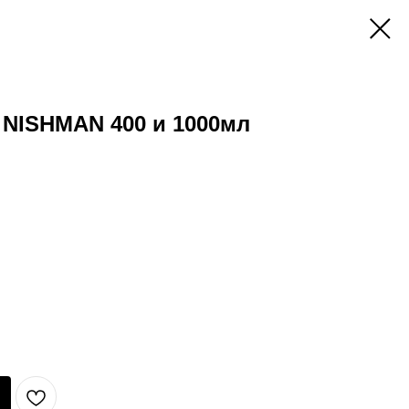
 NISHMAN 400 и 1000мл