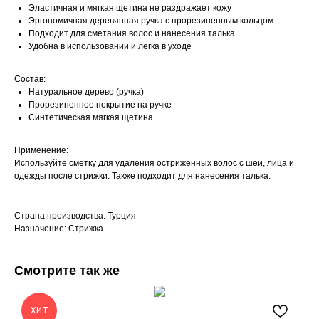
Эластичная и мягкая щетина не раздражает кожу
Эргономичная деревянная ручка с прорезиненным кольцом
Подходит для сметания волос и нанесения талька
Удобна в использовании и легка в уходе
Состав:
Натуральное дерево (ручка)
Прорезиненное покрытие на ручке
Синтетическая мягкая щетина
Применение:
Используйте сметку для удаления остриженных волос с шеи, лица и
одежды после стрижки. Также подходит для нанесения талька.
Страна производства: Турция
Назначение: Стрижка
Смотрите так же
ХИТ