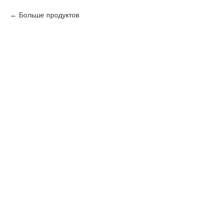
Больше продуктов