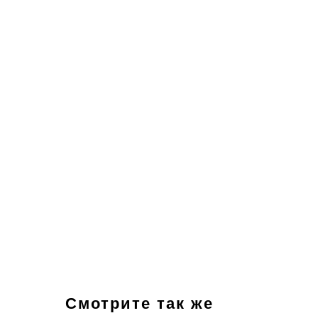
Смотрите так же