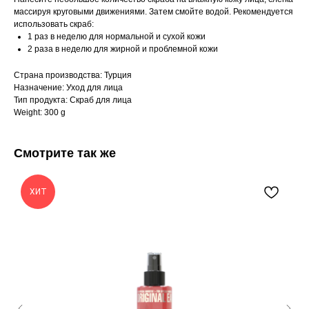
массируя круговыми движениями. Затем смойте водой. Рекомендуется
использовать скраб:
1 раз в неделю для нормальной и сухой кожи
2 раза в неделю для жирной и проблемной кожи
Страна производства: Турция
Назначение: Уход для лица
Тип продукта: Скраб для лица
Weight: 300 g
Смотрите так же
ХИТ