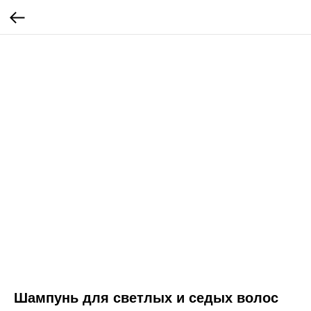
Шампунь для светлых и седых волос