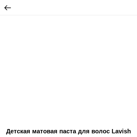
Детская матовая паста для волос Lavish