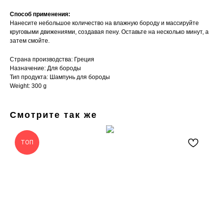
Способ применения:
Нанесите небольшое количество на влажную бороду и массируйте
круговыми движениями, создавая пену. Оставьте на несколько минут, а
затем смойте.
Страна производства: Греция
Назначение: Для бороды
Тип продукта: Шампунь для бороды
Weight: 300 g
Смотрите так же
ТОП