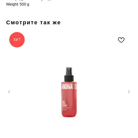
Weight: 500 g
Смотрите так же
ХИТ