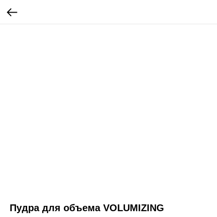
Пудра для объема VOLUMIZING