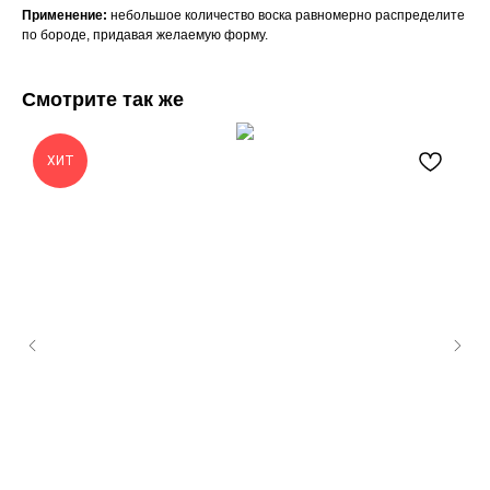
Применение:
небольшое количество воска равномерно распределите
по бороде, придавая желаемую форму.
Смотрите так же
ХИТ